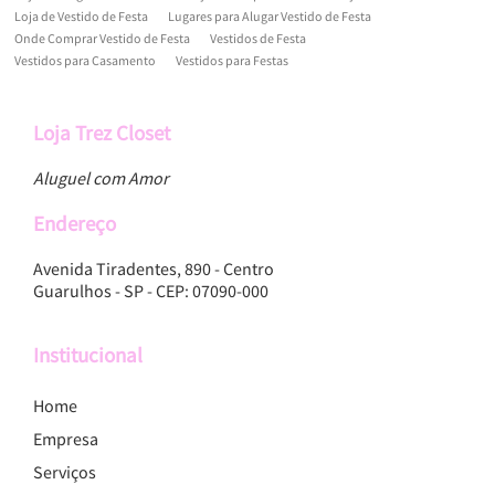
Loja de Vestido de Festa
Lugares para Alugar Vestido de Festa
Onde Comprar Vestido de Festa
Vestidos de Festa
Vestidos para Casamento
Vestidos para Festas
Loja Trez Closet
Aluguel com Amor
Endereço
Avenida Tiradentes, 890 - Centro
Guarulhos - SP - CEP: 07090-000
Institucional
Home
Empresa
Serviços