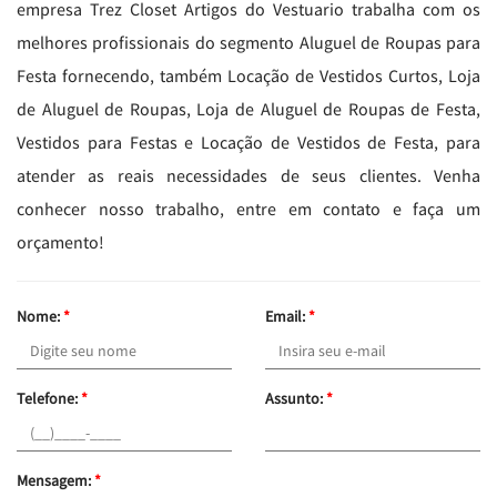
empresa Trez Closet Artigos do Vestuario trabalha com os
melhores profissionais do segmento Aluguel de Roupas para
Festa fornecendo, também Locação de Vestidos Curtos, Loja
de Aluguel de Roupas, Loja de Aluguel de Roupas de Festa,
Vestidos para Festas e Locação de Vestidos de Festa, para
atender as reais necessidades de seus clientes. Venha
conhecer nosso trabalho, entre em contato e faça um
orçamento!
Nome:
*
Email:
*
Telefone:
*
Assunto:
*
Mensagem:
*