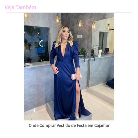
Veja Também
Onde Comprar Vestido de Festa em Cajamar