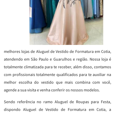
melhores lojas de Aluguel de Vestido de Formatura em Cotia,
atendendo em São Paulo e Guarulhos e região. Nossa loja é
totalmente climatizada para te receber, além disso, contamos
com profissionais totalmente qualificados para te auxiliar na
melhor escolha do vestido que mais combina com você,
agende a sua visita e venha conferir os nossos modelos.
Sendo referência no ramo Aluguel de Roupas para Festa,
dispondo Aluguel de Vestido de Formatura em Cotia, a