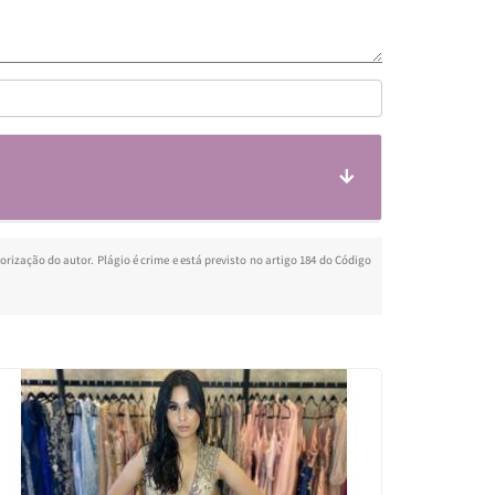
orização do autor. Plágio é crime e está previsto no artigo 184 do Código