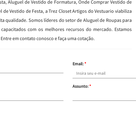
esta, Aluguel de Vestido de Formatura, Onde Comprar Vestido de
 de Vestido de Festa, a Trez Closet Artigos do Vestuario viabiliza
lta qualidade. Somos líderes do setor de Aluguel de Roupas para
is capacitados com os melhores recursos do mercado. Estamos
 Entre em contato conosco e faça uma cotação.
Email:
*
Assunto:
*