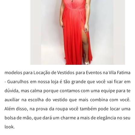
modelos para Locação de Vestidos para Eventos na Vila Fatima
- Guarulhos em nossa loja é tão grande que você vai ficar em
dúvida, mas calma porque contamos com uma equipe para te
auxiliar na escolha do vestido que mais combina com você.
Além disso, na prova da roupa você também pode locar uma
bolsa de mão, que dará um charme a mais de elegância no seu
look.