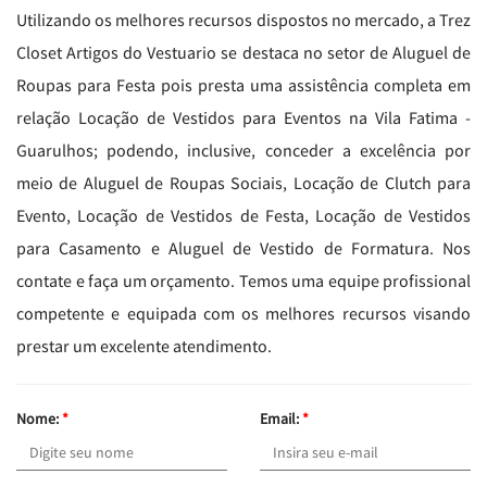
Utilizando os melhores recursos dispostos no mercado, a Trez
Closet Artigos do Vestuario se destaca no setor de Aluguel de
Roupas para Festa pois presta uma assistência completa em
relação Locação de Vestidos para Eventos na Vila Fatima -
Guarulhos; podendo, inclusive, conceder a excelência por
meio de Aluguel de Roupas Sociais, Locação de Clutch para
Evento, Locação de Vestidos de Festa, Locação de Vestidos
para Casamento e Aluguel de Vestido de Formatura. Nos
contate e faça um orçamento. Temos uma equipe profissional
competente e equipada com os melhores recursos visando
prestar um excelente atendimento.
Nome:
*
Email:
*