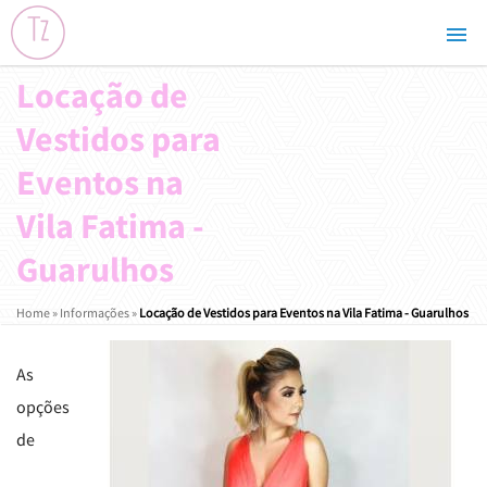
Locação de
Vestidos para
Eventos na
Vila Fatima -
Guarulhos
Home
»
Informações
»
Locação de Vestidos para Eventos na Vila Fatima - Guarulhos
As
opções
de