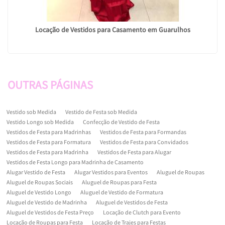
Locação de Vestidos para Casamento em Guarulhos
OUTRAS
PÁGINAS
Vestido sob Medida
Vestido de Festa sob Medida
Vestido Longo sob Medida
Confecção de Vestido de Festa
Vestidos de Festa para Madrinhas
Vestidos de Festa para Formandas
Vestidos de Festa para Formatura
Vestidos de Festa para Convidados
Vestidos de Festa para Madrinha
Vestidos de Festa para Alugar
Vestidos de Festa Longo para Madrinha de Casamento
Alugar Vestido de Festa
Alugar Vestidos para Eventos
Aluguel de Roupas
Aluguel de Roupas Sociais
Aluguel de Roupas para Festa
Aluguel de Vestido Longo
Aluguel de Vestido de Formatura
Aluguel de Vestido de Madrinha
Aluguel de Vestidos de Festa
Aluguel de Vestidos de Festa Preço
Locação de Clutch para Evento
Locação de Roupas para Festa
Locação de Trajes para Festas