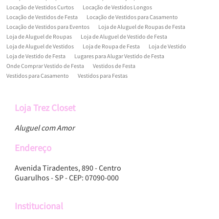
Locação de Vestidos Curtos
Locação de Vestidos Longos
Locação de Vestidos de Festa
Locação de Vestidos para Casamento
Locação de Vestidos para Eventos
Loja de Aluguel de Roupas de Festa
Loja de Aluguel de Roupas
Loja de Aluguel de Vestido de Festa
Loja de Aluguel de Vestidos
Loja de Roupa de Festa
Loja de Vestido
Loja de Vestido de Festa
Lugares para Alugar Vestido de Festa
Onde Comprar Vestido de Festa
Vestidos de Festa
Vestidos para Casamento
Vestidos para Festas
Loja Trez Closet
Aluguel com Amor
Endereço
Avenida Tiradentes, 890 - Centro
Guarulhos - SP - CEP: 07090-000
Institucional