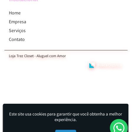
Home
Empresa
Serviços
Contato
Loja Trez Closet - Aluguel com Amor
Este site usa cookies para garantir que você obtenha a melhor
experiência.