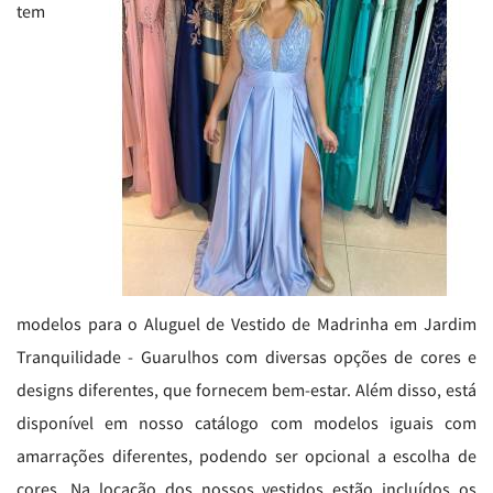
tem
modelos para o Aluguel de Vestido de Madrinha em Jardim
Tranquilidade - Guarulhos com diversas opções de cores e
designs diferentes, que fornecem bem-estar. Além disso, está
disponível em nosso catálogo com modelos iguais com
amarrações diferentes, podendo ser opcional a escolha de
cores. Na locação dos nossos vestidos estão incluídos os