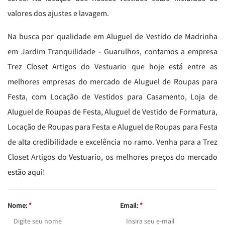
valores dos ajustes e lavagem.
Na busca por qualidade em Aluguel de Vestido de Madrinha
em Jardim Tranquilidade - Guarulhos, contamos a empresa
Trez Closet Artigos do Vestuario que hoje está entre as
melhores empresas do mercado de Aluguel de Roupas para
Festa, com Locação de Vestidos para Casamento, Loja de
Aluguel de Roupas de Festa, Aluguel de Vestido de Formatura,
Locação de Roupas para Festa e Aluguel de Roupas para Festa
de alta credibilidade e excelência no ramo. Venha para a Trez
Closet Artigos do Vestuario, os melhores preços do mercado
estão aqui!
Nome:
*
Email:
*